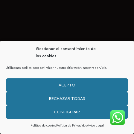
Gestionar el consentimiento de
las cookies
Utilizamos cookies para optimizar nuestro sitio web y nuestro servicio.
ACEPTO
RECHAZAR TODAS
CONFIGURAR
Política de cookies
Política de Privacidad
Aviso Legal