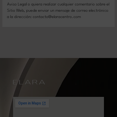
Aviso Legal o quiera realizar cualquier comentario sobre el
Sitio Web, puede enviar un mensaje de correo electrónico
a la dirección: contacto@elaracentro.com