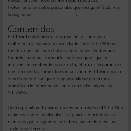
Puede consultar toda la información relativa al
tratamiento de datos personales que recoge el Titular en
la página de
Política de Privacidad
.
Contenidos
El Titular ha obtenido la información, el contenido
multimedia y los materiales incluidos en el Sitio Web de
fuentes que considera fiables, pero, si bien ha tomado
todas las medidas razonables para asegurar que la
información contenida es correcta, el Titular no garantiza
que sea exacta, completa o actualizada. El Titular declina
expresamente cualquier responsabilidad por error u
omisión en la información contenida en las páginas del
Sitio Web.
Queda prohibido transmitir o enviar a través del Sitio Web
cualquier contenido ilegal o ilícito, virus informáticos, o
mensajes que, en general, afecten o violen derechos del
Titular o de terceros.