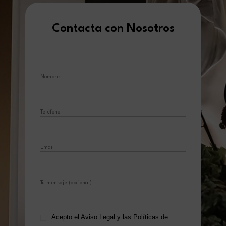
Contacta con Nosotros
Acepto el
Aviso Legal
y las
Políticas de