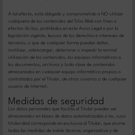
A tal efecto, está obligado y comprometido a NO utilizar
cualquiera de los contenidos del Sitio Web con fines o
efectos ilícitos, prohibidos en este Aviso Legal o por la
legislación vigente, lesivos de los derechos e intereses de
terceros, o que de cualquier forma puedan dañar,
inutilizar, sobrecargar, deteriorar o impedir la normal
utilización de los contenidos, los equipos informáticos o
los documentos, archivos y toda clase de contenidos
almacenados en cualquier equipo informático propios o
contratados por el Titular, de otros usuarios o de cualquier
usuario de Internet.
Medidas de seguridad
Los datos personales que facilite al Titular pueden ser
almacenados en bases de datos automatizadas o no, cuya
titularidad corresponde en exclusiva al Titular, que asume
todas las medidas de índole técnica, organizativa y de