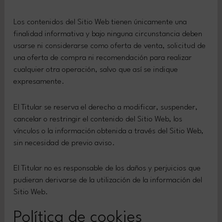
Los contenidos del Sitio Web tienen únicamente una
finalidad informativa y bajo ninguna circunstancia deben
usarse ni considerarse como oferta de venta, solicitud de
una oferta de compra ni recomendación para realizar
cualquier otra operación, salvo que así se indique
expresamente.
El Titular se reserva el derecho a modificar, suspender,
cancelar o restringir el contenido del Sitio Web, los
vínculos o la información obtenida a través del Sitio Web,
sin necesidad de previo aviso.
El Titular no es responsable de los daños y perjuicios que
pudieran derivarse de la utilización de la información del
Sitio Web.
Política de cookies