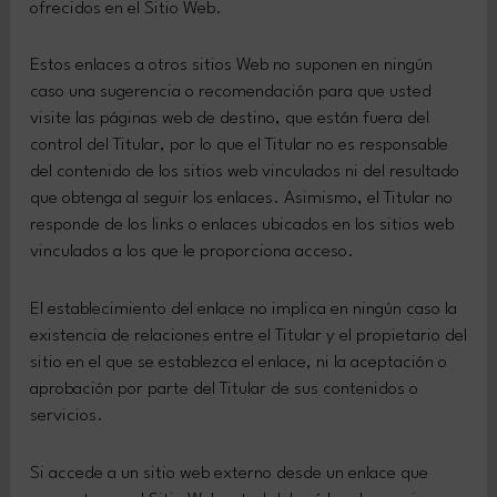
ofrecidos en el Sitio Web.
Estos enlaces a otros sitios Web no suponen en ningún
caso una sugerencia o recomendación para que usted
visite las páginas web de destino, que están fuera del
control del Titular, por lo que el Titular no es responsable
del contenido de los sitios web vinculados ni del resultado
que obtenga al seguir los enlaces. Asimismo, el Titular no
responde de los links o enlaces ubicados en los sitios web
vinculados a los que le proporciona acceso.
El establecimiento del enlace no implica en ningún caso la
existencia de relaciones entre el Titular y el propietario del
sitio en el que se establezca el enlace, ni la aceptación o
aprobación por parte del Titular de sus contenidos o
servicios.
Si accede a un sitio web externo desde un enlace que