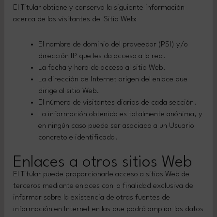
El Titular obtiene y conserva la siguiente información
acerca de los visitantes del Sitio Web:
El nombre de dominio del proveedor (PSI) y/o
dirección IP que les da acceso a la red.
La fecha y hora de acceso al sitio Web.
La dirección de Internet origen del enlace que
dirige al sitio Web.
El número de visitantes diarios de cada sección.
La información obtenida es totalmente anónima, y
en ningún caso puede ser asociada a un Usuario
concreto e identificado.
Enlaces a otros sitios Web
El Titular puede proporcionarle acceso a sitios Web de
terceros mediante enlaces con la finalidad exclusiva de
informar sobre la existencia de otras fuentes de
información en Internet en las que podrá ampliar los datos