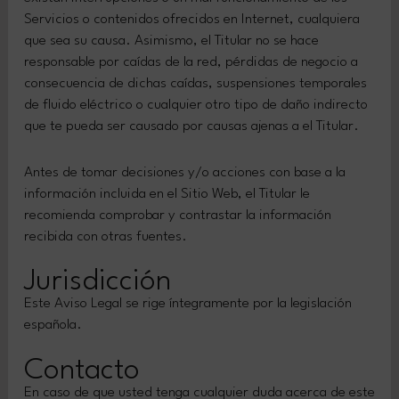
Servicios o contenidos ofrecidos en Internet, cualquiera
que sea su causa. Asimismo, el Titular no se hace
responsable por caídas de la red, pérdidas de negocio a
consecuencia de dichas caídas, suspensiones temporales
de fluido eléctrico o cualquier otro tipo de daño indirecto
que te pueda ser causado por causas ajenas a el Titular.
Antes de tomar decisiones y/o acciones con base a la
información incluida en el Sitio Web, el Titular le
recomienda comprobar y contrastar la información
recibida con otras fuentes.
Jurisdicción
Este Aviso Legal se rige íntegramente por la legislación
española.
Contacto
En caso de que usted tenga cualquier duda acerca de este