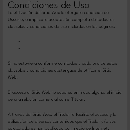
Condiciones de Uso
La utilización del Sitio Web le otorga la condición de
Usuario, e implica la aceptación completa de todas las
cláusulas y condiciones de uso incluidas en las páginas:
Aviso Legal
Política de Privacidad
Si no estuviera conforme con todas y cada una de estas
cláusulas y condiciones absténgase de utilizar el Sitio
Web.
El acceso al Sitio Web no supone, en modo alguno, el inicio
de una relación comercial con el Titular.
A través del Sitio Web, el Titular le facilita el acceso y la
utilización de diversos contenidos que el Titular y/o sus
colaboradores han publicado por medio de Internet.