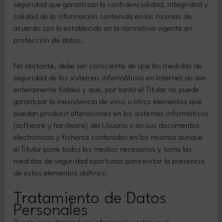
seguridad que garantizan la confidencialidad, integridad y
calidad de la información contenida en las mismas de
acuerdo con lo establecido en la normativa vigente en
protección de datos.
No obstante, debe ser consciente de que las medidas de
seguridad de los sistemas informáticos en Internet no son
enteramente fiables y que, por tanto el Titular no puede
garantizar la inexistencia de virus u otros elementos que
puedan producir alteraciones en los sistemas informáticos
(software y hardware) del Usuario o en sus documentos
electrónicos y ficheros contenidos en los mismos aunque
el Titular pone todos los medios necesarios y toma las
medidas de seguridad oportunas para evitar la presencia
de estos elementos dañinos.
Tratamiento de Datos
Personales