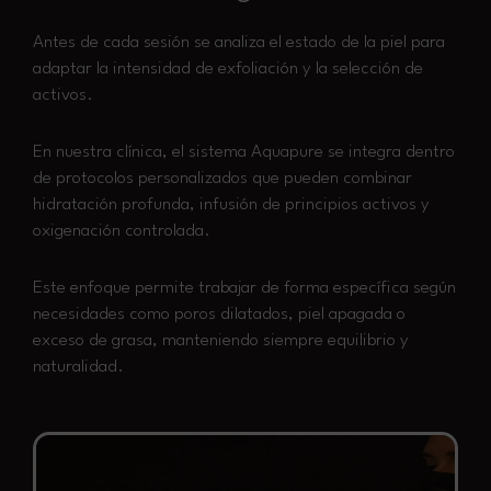
Antes de cada sesión se analiza el estado de la piel para
adaptar la intensidad de exfoliación y la selección de
activos.
En nuestra clínica, el sistema Aquapure se integra dentro
de protocolos personalizados que pueden combinar
hidratación profunda, infusión de principios activos y
oxigenación controlada.
Este enfoque permite trabajar de forma específica según
necesidades como poros dilatados, piel apagada o
exceso de grasa, manteniendo siempre equilibrio y
naturalidad.