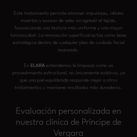
Este tratamiento permite eliminar impurezas, células
muertas y exceso de sebo sin agredir el tejido,
favoreciendo una textura más uniforme y una mayor
luminosidad. La renovación superficial actúa como base
estratégica dentro de cualquier plan de cuidado facial
avanzado.
En
ELARA
entendemos la limpieza como un
procedimiento estructural, no únicamente estético, ya
que una piel equilibrada responde mejor a otros
tratamientos y mantiene resultados más duraderos.
Evaluación personalizada en
nuestra clínica de Príncipe de
Vergara