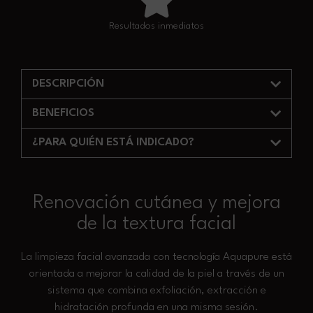
Resultados inmediatos
DESCRIPCIÓN
BENEFICIOS
¿PARA QUIÉN ESTÁ INDICADO?
Renovación cutánea y mejora
de la textura facial
La limpieza facial avanzada con tecnología Aquapure está
orientada a mejorar la calidad de la piel a través de un
sistema que combina exfoliación, extracción e
hidratación profunda en una misma sesión.