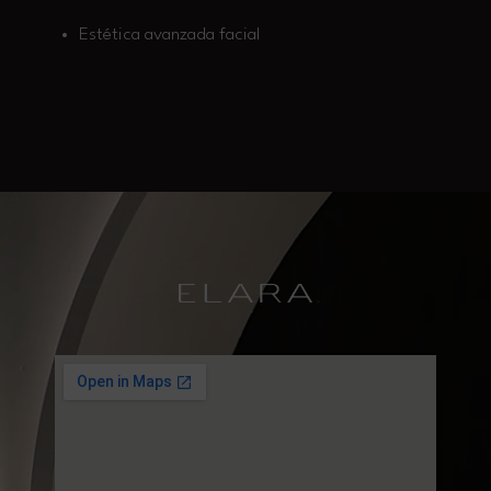
Estética avanzada facial