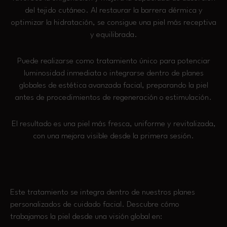
del tejido cutáneo. Al restaurar la barrera dérmica y
optimizar la hidratación, se consigue una piel más receptiva
y equilibrada.
Puede realizarse como tratamiento único para potenciar
luminosidad inmediata o integrarse dentro de planes
globales de estética avanzada facial, preparando la piel
antes de procedimientos de regeneración o estimulación.
El resultado es una piel más fresca, uniforme y revitalizada,
con una mejora visible desde la primera sesión.
Este tratamiento se integra dentro de nuestros planes
personalizados de cuidado facial. Descubre cómo
trabajamos la piel desde una visión global en: