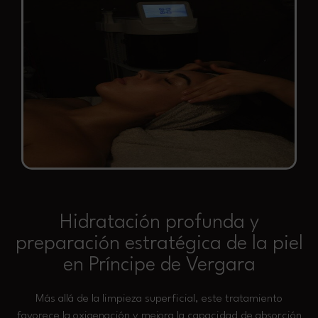
Hidratación profunda y
preparación estratégica de la piel
en Príncipe de Vergara
Más allá de la limpieza superficial, este tratamiento
favorece la oxigenación y mejora la capacidad de absorción