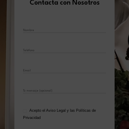
Contacta con Nosotros
Acepto el
Aviso Legal
y las
Políticas de
Privacidad